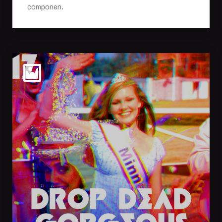
componen.