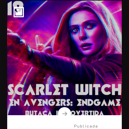
Publicada