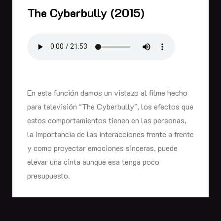
The Cyberbully (2015)
En esta función damos un vistazo al filme hecho
para televisión "The Cyberbully", los efectos que
estos comportamientos tienen en las personas,
la importancia de las interacciones frente a frente
y como proyectar emociones sinceras, puede
elevar una cinta aunque esa tenga poco
presupuesto.