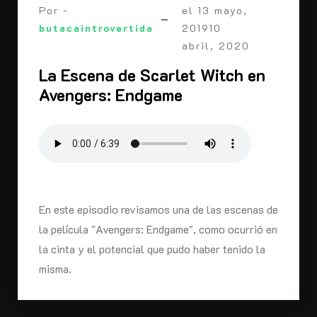
Por -
el
13 mayo,
butacaintrovertida
2019
10
abril, 2020
La Escena de Scarlet Witch en
Avengers: Endgame
En este episodio revisamos una de las escenas de
la película "Avengers: Endgame", como ocurrió en
la cinta y el potencial que pudo haber tenido la
misma.