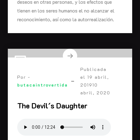
deseos en otras personas, y los efectos que
tienen en los seres humanos el no alcanzar el
reconocimiento, así como la autorrealización.
Publicada
Por -
el
19 abril,
butacaintrovertida
2019
10
abril, 2020
The Devil´s Daughter