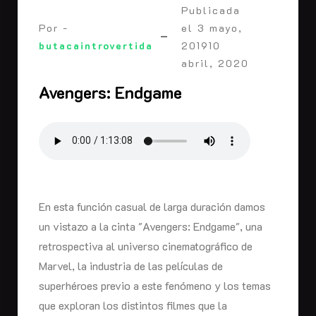
Publicada
Por -
el
3 mayo,
butacaintrovertida
2019
10
abril, 2020
Avengers: Endgame
En esta función casual de larga duración damos
un vistazo a la cinta "Avengers: Endgame", una
retrospectiva al universo cinematográfico de
Marvel, la industria de las películas de
superhéroes previo a este fenómeno y los temas
que exploran los distintos filmes que la