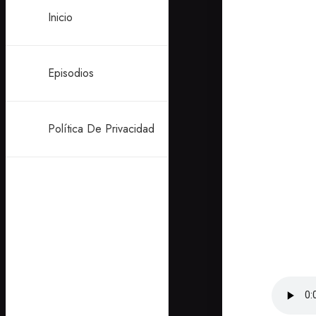
Inicio
Episodios
Política De Privacidad