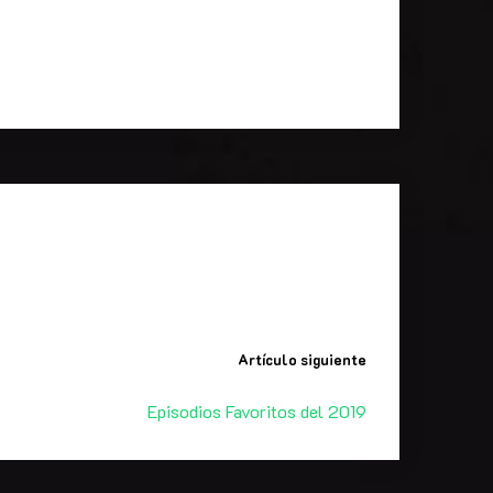
Artículo siguiente
Episodios Favoritos del 2019