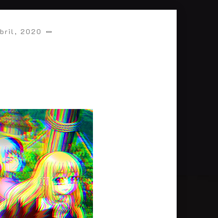
abril, 2020