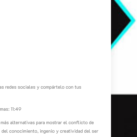
ras redes sociales y compártelo con tus
emas: 11:49
más alternativas para mostrar el conflicto de
 del conocimiento, ingenio y creatividad del ser