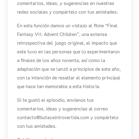
comentarios, ideas, y sugerencias en nuestras
redes sociales y compártelo con tus amistades.
En esta función damos un vistazo al filme “Final
Fantasy VII: Advent Children”, una extensa
retrospectiva del juego original, el impacto que
este tuvo en las personas que lo experimentaron
a finales de los años noventa, así como la
adaptación que se lanzó a principios de este año,
con la intención de resaltar el elemento principal
que hace tan memorable a esta historia.
Si te gustó el episodio, envíanos tus
comentarios, ideas y sugerencias al correo
contacto@butacaintrovertida.com y compártelo
con tus amistades.