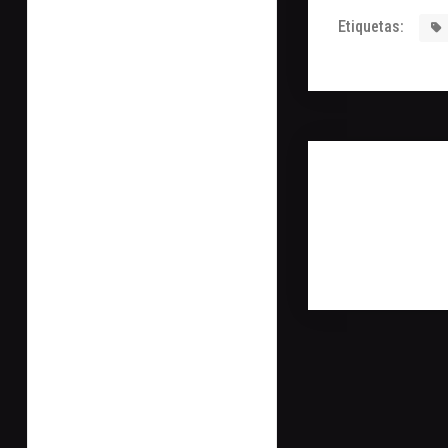
Etiquetas: