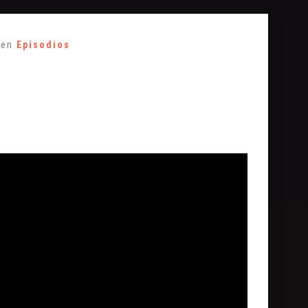
 en
Episodios