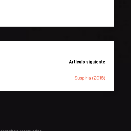
Artículo siguiente
Suspiria (2018)
 derechos reservados.