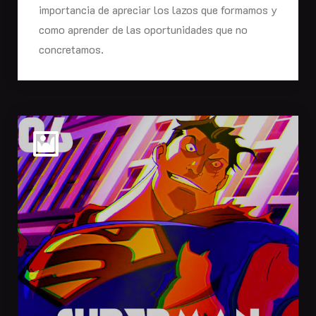
importancia de apreciar los lazos que formamos y
como aprender de las oportunidades que no
concretamos.