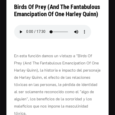
Birds Of Prey (And The Fantabulous
Emancipation Of One Harley Quinn)
En esta función damos un vistazo a "Birds Of
Prey (And The Fantabulous Emancipation Of One
Harley Quinn), la historia e impacto del personaje
de Harley Quinn, el efecto de las relaciones
tóxicas en las personas, le pérdida de identidad
al ser solamente reconocido como el "algo de
alguien", los beneficios de la sororidad y los
maleficios que nos impone la masculinidad
tóxica.