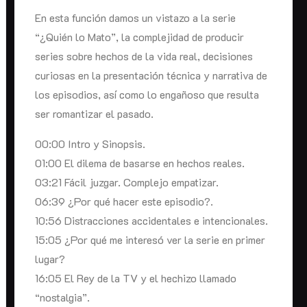
En esta función damos un vistazo a la serie
“¿Quién lo Mato”, la complejidad de producir
series sobre hechos de la vida real, decisiones
curiosas en la presentación técnica y narrativa de
los episodios, así como lo engañoso que resulta
ser romantizar el pasado.
00:00 Intro y Sinopsis.
01:00 El dilema de basarse en hechos reales.
03:21 Fácil juzgar. Complejo empatizar.
06:39 ¿Por qué hacer este episodio?.
10:56 Distracciones accidentales e intencionales.
15:05 ¿Por qué me interesó ver la serie en primer
lugar?
16:05 El Rey de la TV y el hechizo llamado
“nostalgia”.