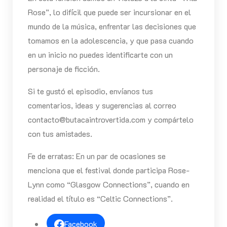
Rose”, lo difícil que puede ser incursionar en el
mundo de la música, enfrentar las decisiones que
tomamos en la adolescencia, y que pasa cuando
en un inicio no puedes identificarte con un
personaje de ficción.
Si te gustó el episodio, envíanos tus
comentarios, ideas y sugerencias al correo
contacto@butacaintrovertida.com y compártelo
con tus amistades.
Fe de erratas: En un par de ocasiones se
menciona que el festival donde participa Rose-
Lynn como “Glasgow Connections”, cuando en
realidad el título es “Celtic Connections”.
Facebook