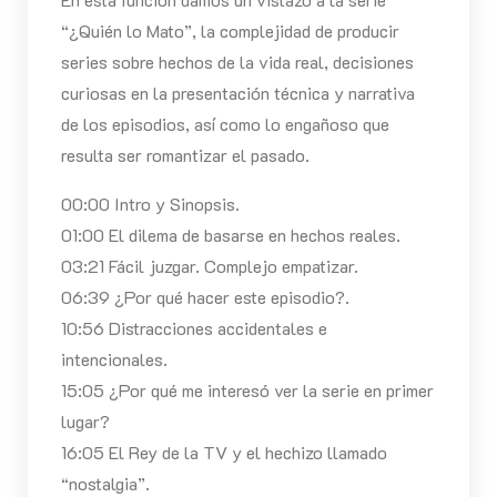
“¿Quién lo Mato”, la complejidad de producir
series sobre hechos de la vida real, decisiones
curiosas en la presentación técnica y narrativa
de los episodios, así como lo engañoso que
resulta ser romantizar el pasado.
00:00 Intro y Sinopsis.
01:00 El dilema de basarse en hechos reales.
03:21 Fácil juzgar. Complejo empatizar.
06:39 ¿Por qué hacer este episodio?.
10:56 Distracciones accidentales e
intencionales.
15:05 ¿Por qué me interesó ver la serie en primer
lugar?
16:05 El Rey de la TV y el hechizo llamado
“nostalgia”.