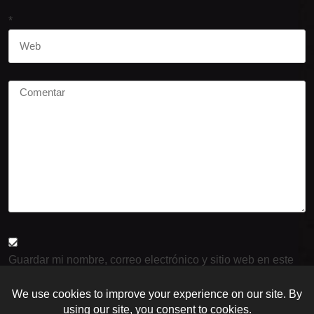
*
Guardar mi nombre, correo electrónico y sitio web en este
navegador para la próxima vez que haga un comentario.