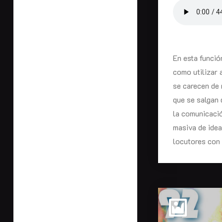
En esta funció
como utilizar 
se carecen de 
que se salgan
la comunicació
masiva de idea
locutores con 