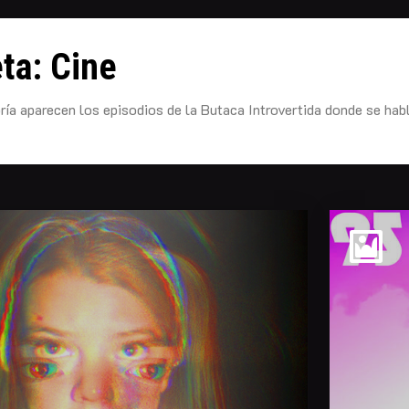
eta:
Cine
ría aparecen los episodios de la Butaca Introvertida donde se habl